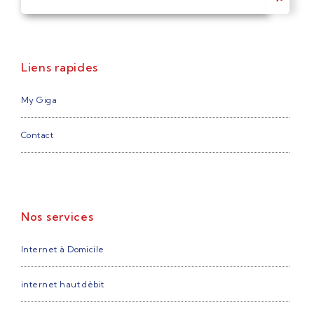
Liens rapides
My Giga
Contact
Nos services
Internet à Domicile
internet haut dèbit