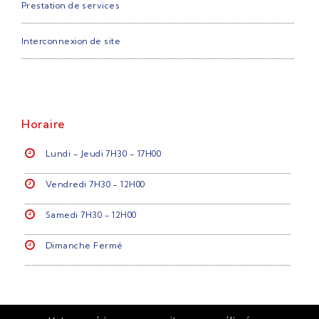
Prestation de services
Interconnexion de site
Horaire
Lundi - Jeudi 7H30 - 17H00
Vendredi 7H30 - 12H00
Samedi 7H30 - 12H00
Dimanche Fermé
Suivez-nous: