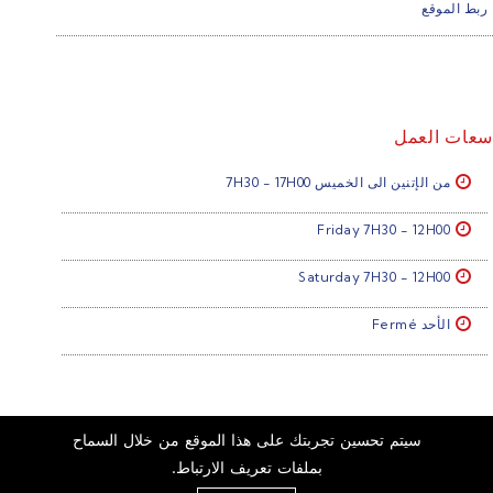
ربط الموقع
سعات العمل
من الإتنين الى الخميس 7H30 - 17H00
Friday 7H30 - 12H00
Saturday 7H30 - 12H00
الأحد Fermé
تابعنا:
سيتم تحسين تجربتك على هذا الموقع من خلال السماح
Mentions légales
بملفات تعريف الارتباط.