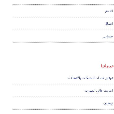
الدعم
اتصال
حسابي
خدماتنا
توفير خدمات الشبكات والاتصالات
انترنت عالي السرعة
توظيف