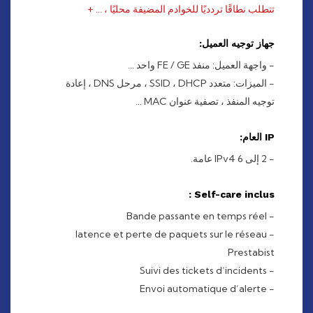
تتطلب نطاقًا تردديًا للخوادم المضيفة محليًا ، ...
+
جهاز توجيه العميل:
- واجهة العميل: منفذ FE / GE واحد ...
- الميزات: متعدد SSID ، DHCP ، مرحل DNS ، إعادة
توجيه المنفذ ، تصفية عنوان MAC ...
IP العام:
- 2 إلى 6 IPv4 عامة.
Self-care inclus :
- Bande passante en temps réel
- latence et perte de paquets sur le réseau
Prestabist
- Suivi des tickets d’incidents
- Envoi automatique d’alerte