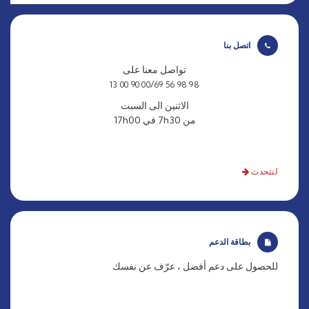
اتصل بنا
تواصل معنا على
/
69 90 00 13
98 98 56 00
الاثنين الى السبت
من 7h30 في 17h00
لنتحدث
بطاقة الدعم
للحصول على دعم أفضل ، عرّف عن نفسك