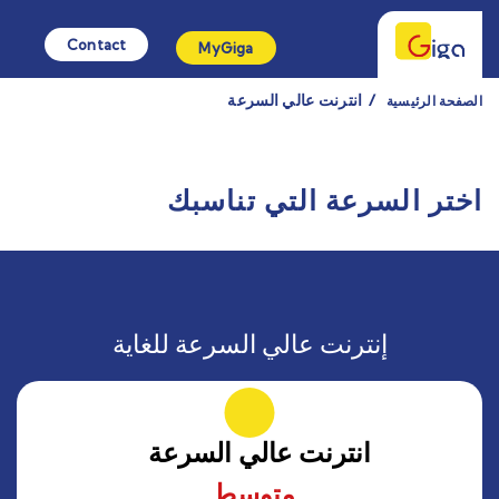
Contact
MyGiga
انترنت عالي السرعة
الصفحة الرئيسية
اختر السرعة التي تناسبك
إنترنت عالي السرعة للغاية
انترنت عالي السرعة
متوسط