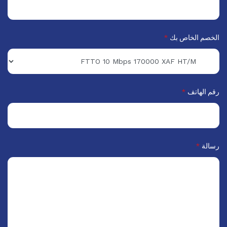
الخصم الخاص بك
*
رقم الهاتف
*
رسالة
*