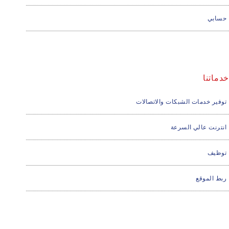
حسابي
خدماتنا
توفير خدمات الشبكات والاتصالات
انترنت عالي السرعة
توظيف
ربط الموقع