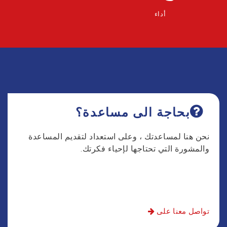
أداء
بحاجة الى مساعدة؟
نحن هنا لمساعدتك ، وعلى استعداد لتقديم المساعدة
والمشورة التي تحتاجها لإحياء فكرتك.
تواصل معنا على