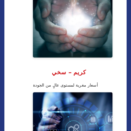
كريم - سخي
أسعار مغرية لمستوى عالٍ من الجودة