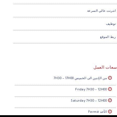
انترنت عالي السرعة
توظيف
ربط الموقع
سعات العمل
من الإتنين الى الخميس 7H30 - 17H00
Friday 7H30 - 12H00
Saturday 7H30 - 12H00
الأحد Fermé