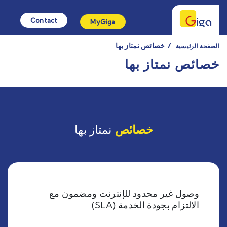
Contact
MyGiga
خصائص نمتاز بها
الصفحة الرئيسية
خصائص نمتاز بها
نمتاز بها
خصائص
وصول غير محدود للإنترنت ومضمون مع
الالتزام بجودة الخدمة (SLA)