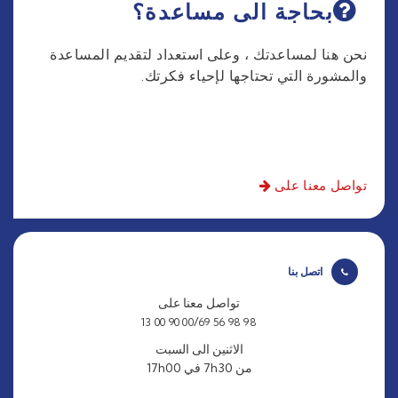
بحاجة الى مساعدة؟
نحن هنا لمساعدتك ، وعلى استعداد لتقديم المساعدة
والمشورة التي تحتاجها لإحياء فكرتك.
تواصل معنا على
اتصل بنا
تواصل معنا على
/
69 90 00 13
98 98 56 00
الاثنين الى السبت
من 7h30 في 17h00