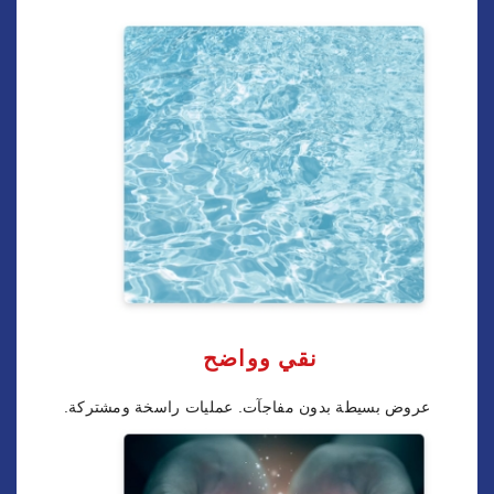
نقي وواضح
عروض بسيطة بدون مفاجآت. عمليات راسخة ومشتركة.