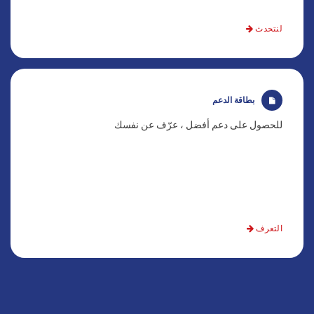
لنتحدث
بطاقة الدعم
للحصول على دعم أفضل ، عرّف عن نفسك
التعرف