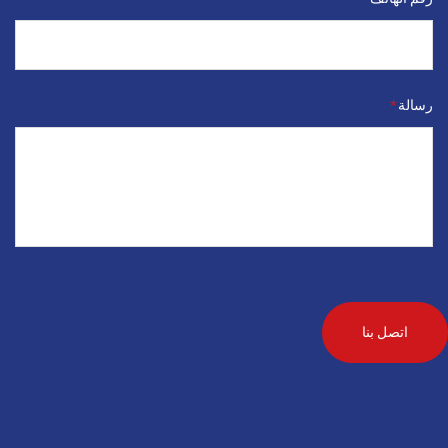
رسالة
*
اتصل بنا